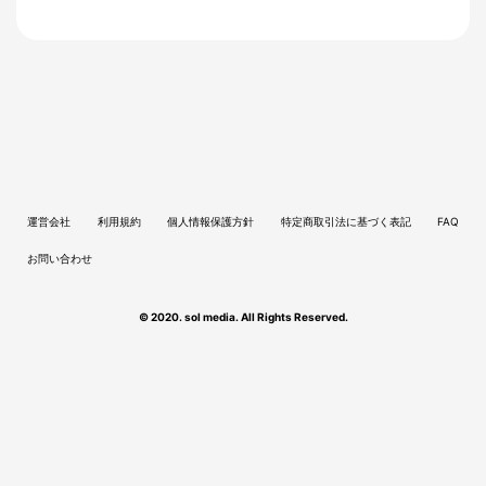
運営会社
利用規約
個人情報保護方針
特定商取引法に基づく表記
FAQ
お問い合わせ
© 2020. sol media. All Rights Reserved.