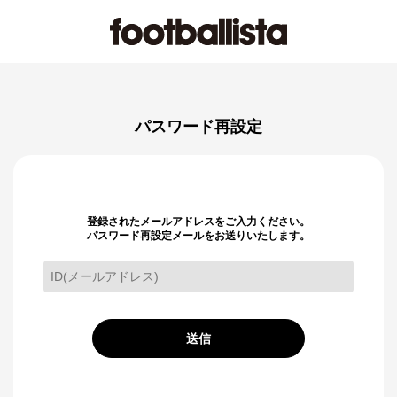
パスワード再設定
登録されたメールアドレスをご入力ください。
パスワード再設定メールをお送りいたします。
送信