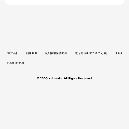
運営会社
利用規約
個人情報保護方針
特定商取引法に基づく表記
FAQ
お問い合わせ
© 2020. sol media. All Rights Reserved.